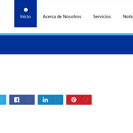
Inicio
Acerca de Nosotros
Servicios
Notic